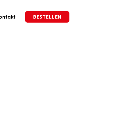
ontakt
BESTELLEN